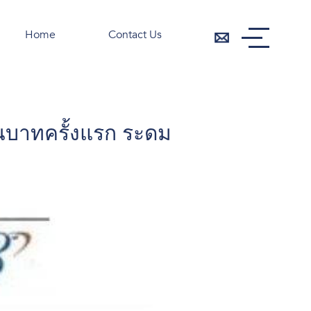
Home
Contact Us
ินบาทครั้งแรก ระดม